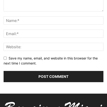
Save my name, email, and website in this browser for the
next time I comment.