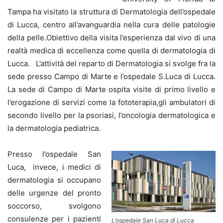
Tampa ha visitato la struttura di Dermatologia dell’ospedale
di Lucca, centro all’avanguardia nella cura delle patologie
della pelle.Obiettivo della visita l’esperienza dal vivo di una
realtà medica di eccellenza come quella di dermatologia di
Lucca. L’attività del reparto di Dermatologia si svolge fra la
sede presso Campo di Marte e l’ospedale S.Luca di Lucca.
La sede di Campo di Marte ospita visite di primo livello e
l’erogazione di servizi come la fototerapia,gli ambulatori di
secondo livello per la psoriasi, l’oncologia dermatologica e
la dermatologia pediatrica.
Presso l’ospedale San
Luca, invece, i medici di
dermatologia si occupano
delle urgenze del pronto
soccorso, svolgono
consulenze per i pazienti
L’ospedale San Luca di Lucca