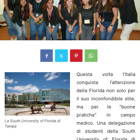
Questa volta l’Italia
conquista l’attenzione
della Florida non solo per
il suo inconfondibile stile,
ma per le “buone
pratiche” in campo
La South University of Florida di
medico. Una delegazione
Tampa
di studenti della South
University of Florida di