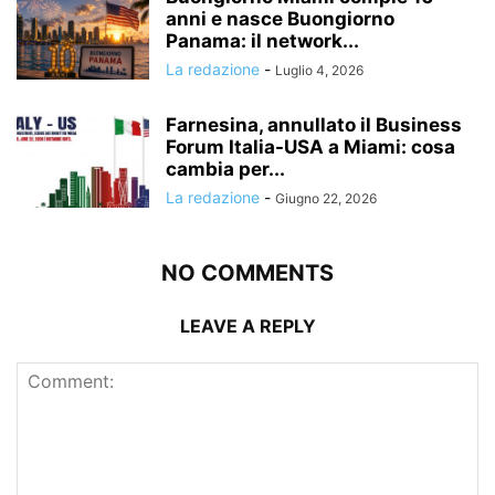
anni e nasce Buongiorno
Panama: il network...
La redazione
-
Luglio 4, 2026
Farnesina, annullato il Business
Forum Italia-USA a Miami: cosa
cambia per...
La redazione
-
Giugno 22, 2026
NO COMMENTS
LEAVE A REPLY