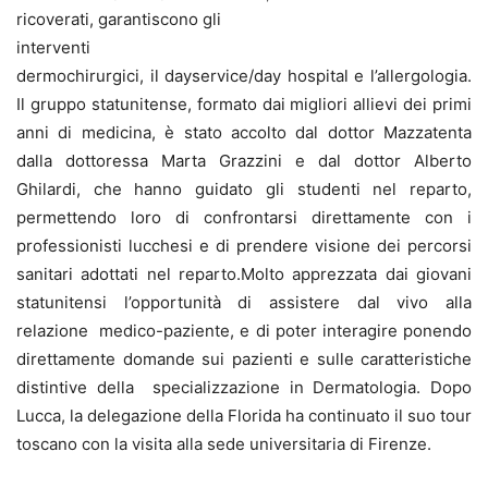
ricoverati, garantiscono gli
interventi
dermochirurgici, il dayservice/day hospital e l’allergologia.
Il gruppo statunitense, formato dai migliori allievi dei primi
anni di medicina, è stato accolto dal dottor Mazzatenta
dalla dottoressa Marta Grazzini e dal dottor Alberto
Ghilardi, che hanno guidato gli studenti nel reparto,
permettendo loro di confrontarsi direttamente con i
professionisti lucchesi e di prendere visione dei percorsi
sanitari adottati nel reparto.Molto apprezzata dai giovani
statunitensi l’opportunità di assistere dal vivo alla
relazione medico-paziente, e di poter interagire ponendo
direttamente domande sui pazienti e sulle caratteristiche
distintive della specializzazione in Dermatologia. Dopo
Lucca, la delegazione della Florida ha continuato il suo tour
toscano con la visita alla sede universitaria di Firenze.