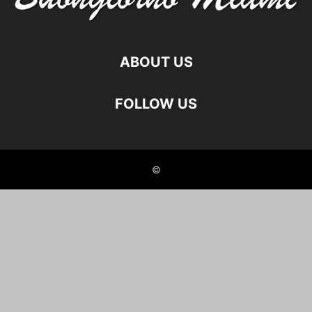
ABOUT US
FOLLOW US
©