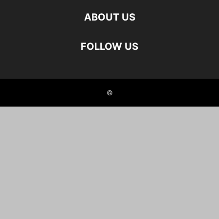
ABOUT US
FOLLOW US
©