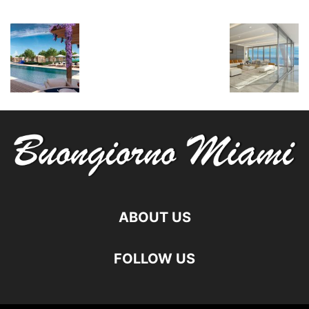
ABOUT US
FOLLOW US