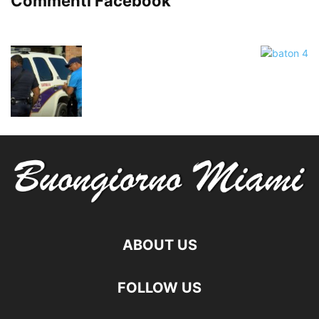
Commenti Facebook
ABOUT US
FOLLOW US