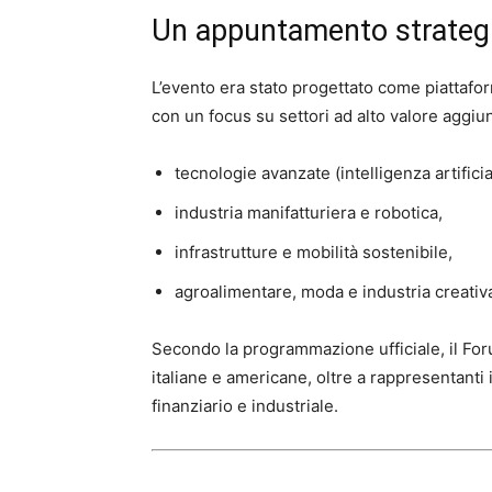
Un appuntamento strategi
L’evento era stato progettato come piattafor
con un focus su settori ad alto valore aggi
tecnologie avanzate (intelligenza artific
industria manifatturiera e robotica,
infrastrutture e mobilità sostenibile,
agroalimentare, moda e industria creativ
Secondo la programmazione ufficiale, il Fo
italiane e americane, oltre a rappresentanti i
finanziario e industriale.