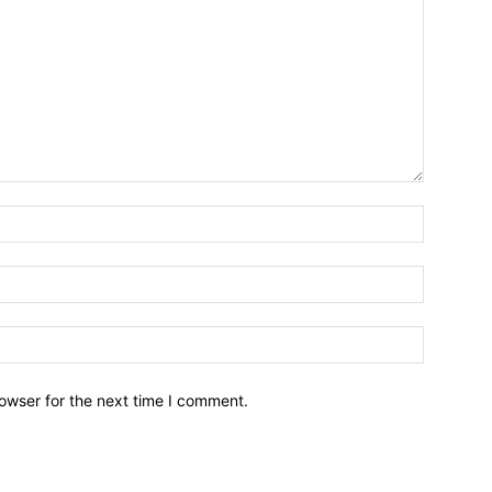
owser for the next time I comment.