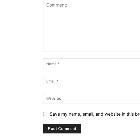
Save my name, email, and website in this br