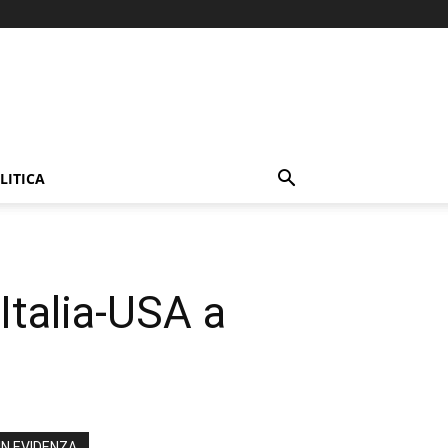
LITICA
Italia-USA a
IN EVIDENZA