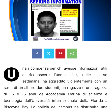
na ricompensa per chi avesse informazioni utili
U
a riconoscere l’uomo che, nelle scorse
settimane, ha aggredito violentemente con un
ramo di un albero due studenti, un ragazzo e una ragazza
di 15 e 16 anni dell’Accademia Marina di scienza e
tecnologia dell’Università internazionale della Florida a
Biscayne Bay. La polizia del campus ha distribuito una