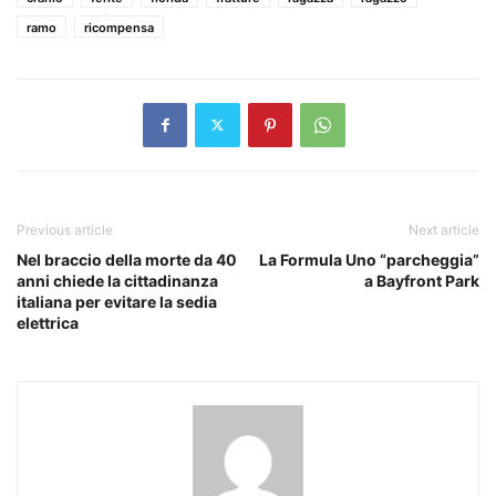
ramo
ricompensa
Previous article
Next article
Nel braccio della morte da 40
La Formula Uno “parcheggia”
anni chiede la cittadinanza
a Bayfront Park
italiana per evitare la sedia
elettrica