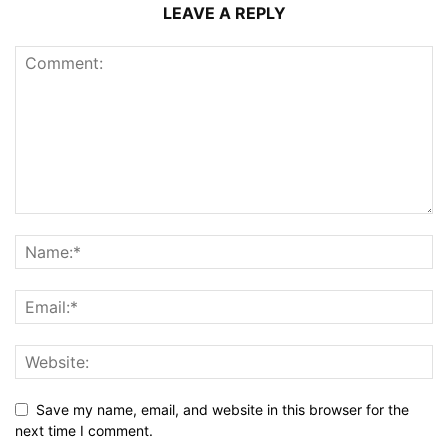
LEAVE A REPLY
Save my name, email, and website in this browser for the
next time I comment.