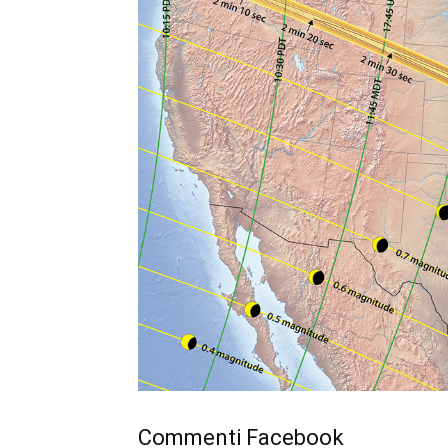
Commenti Facebook