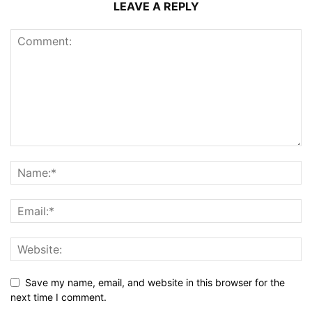
LEAVE A REPLY
Save my name, email, and website in this browser for the
next time I comment.