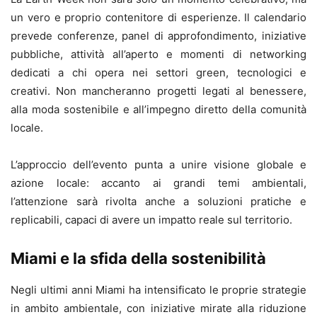
un vero e proprio contenitore di esperienze. Il calendario
prevede conferenze, panel di approfondimento, iniziative
pubbliche, attività all’aperto e momenti di networking
dedicati a chi opera nei settori green, tecnologici e
creativi. Non mancheranno progetti legati al benessere,
alla moda sostenibile e all’impegno diretto della comunità
locale.
L’approccio dell’evento punta a unire visione globale e
azione locale: accanto ai grandi temi ambientali,
l’attenzione sarà rivolta anche a soluzioni pratiche e
replicabili, capaci di avere un impatto reale sul territorio.
Miami e la sfida della sostenibilità
Negli ultimi anni Miami ha intensificato le proprie strategie
in ambito ambientale, con iniziative mirate alla riduzione