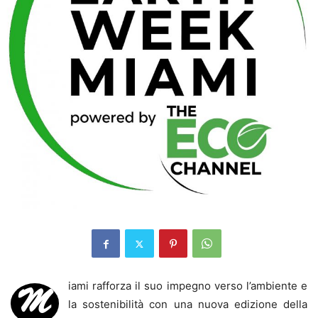
iami rafforza il suo impegno verso l’ambiente e
M
la sostenibilità con una nuova edizione della