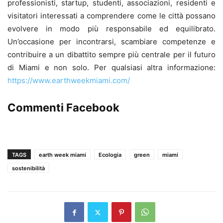
professionisti, startup, studenti, associazioni, residenti e
visitatori interessati a comprendere come le città possano
evolvere in modo più responsabile ed equilibrato.
Un’occasione per incontrarsi, scambiare competenze e
contribuire a un dibattito sempre più centrale per il futuro
di Miami e non solo. Per qualsiasi altra informazione:
https://www.earthweekmiami.com/
Commenti Facebook
TAGS
earth week miami
Ecologia
green
miami
sostenibilità