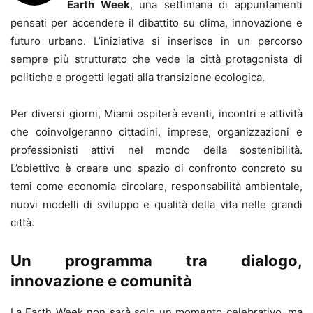
Earth Week
, una settimana di appuntamenti
pensati per accendere il dibattito su clima, innovazione e
futuro urbano. L’iniziativa si inserisce in un percorso
sempre più strutturato che vede la città protagonista di
politiche e progetti legati alla transizione ecologica.
Per diversi giorni,
Miami
ospiterà eventi, incontri e attività
che coinvolgeranno cittadini, imprese, organizzazioni e
professionisti attivi nel mondo della sostenibilità.
L’obiettivo è creare uno spazio di confronto concreto su
temi come economia circolare, responsabilità ambientale,
nuovi modelli di sviluppo e qualità della vita nelle grandi
città.
Un programma tra dialogo,
innovazione e comunità
La Earth Week non sarà solo un momento celebrativo, ma