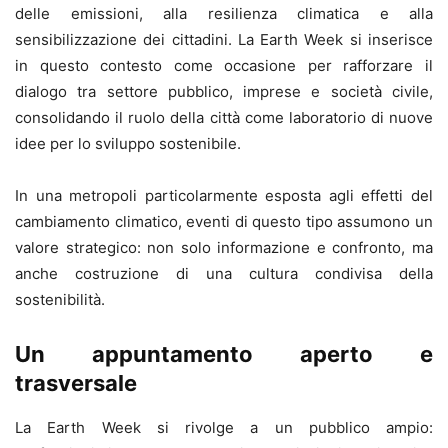
delle emissioni, alla resilienza climatica e alla
sensibilizzazione dei cittadini. La Earth Week si inserisce
in questo contesto come occasione per rafforzare il
dialogo tra settore pubblico, imprese e società civile,
consolidando il ruolo della città come laboratorio di nuove
idee per lo sviluppo sostenibile.
In una metropoli particolarmente esposta agli effetti del
cambiamento climatico, eventi di questo tipo assumono un
valore strategico: non solo informazione e confronto, ma
anche costruzione di una cultura condivisa della
sostenibilità.
Un appuntamento aperto e
trasversale
La Earth Week si rivolge a un pubblico ampio: