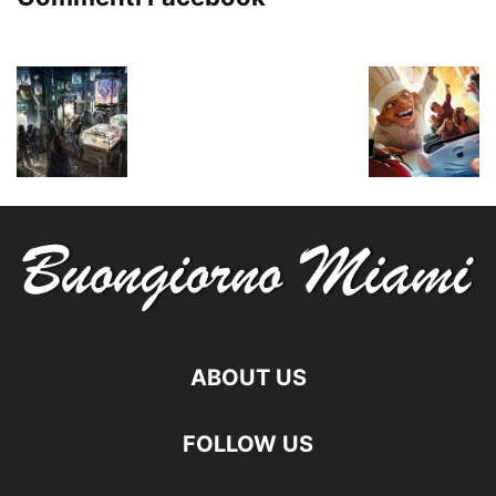
ABOUT US
FOLLOW US