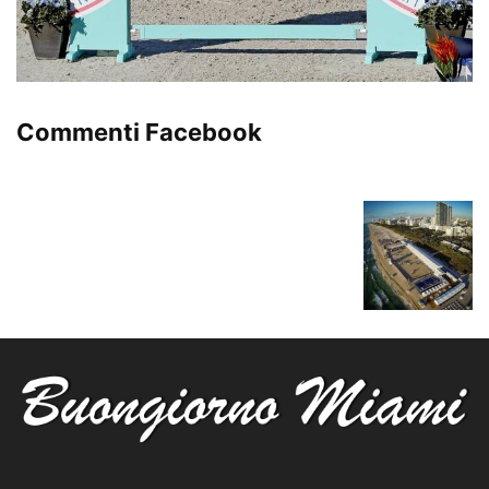
Commenti Facebook