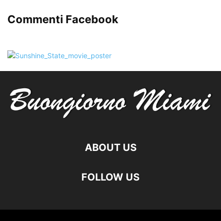
Commenti Facebook
ABOUT US
FOLLOW US