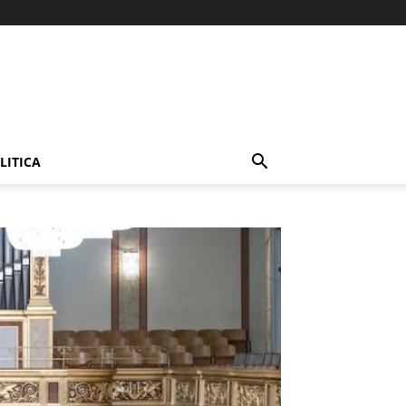
LITICA