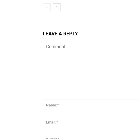
LEAVE A REPLY