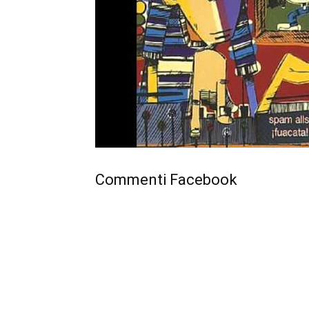
Commenti Facebook