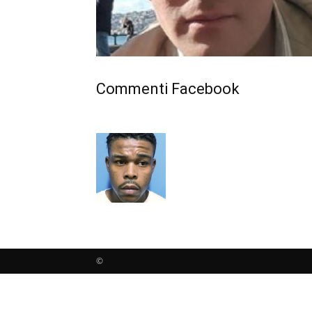
Commenti Facebook
©