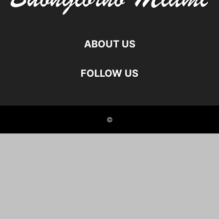
ABOUT US
FOLLOW US
©