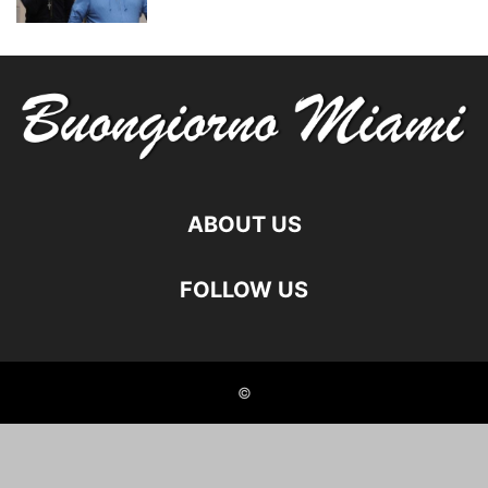
ABOUT US
FOLLOW US
©