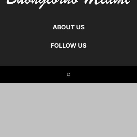
ABOUT US
FOLLOW US
©