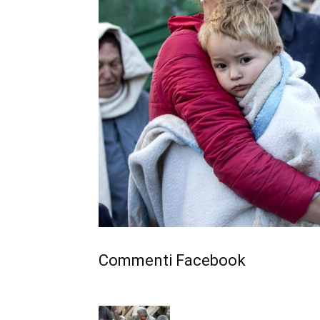
Commenti Facebook