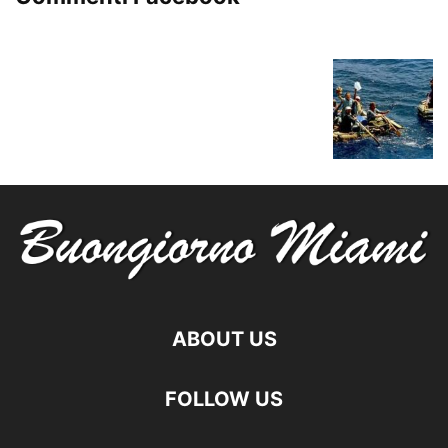
ABOUT US
FOLLOW US