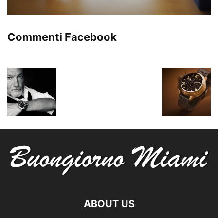
Commenti Facebook
ABOUT US