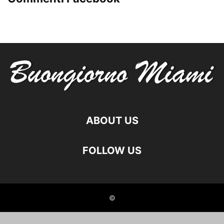
ABOUT US
FOLLOW US
©