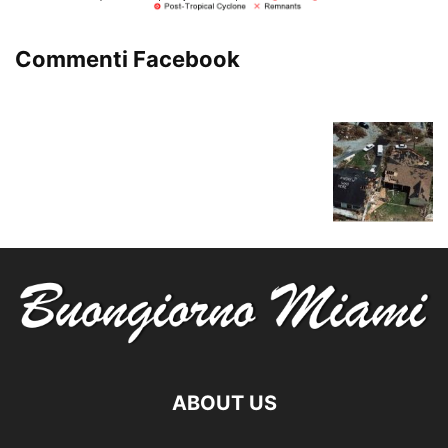
Commenti Facebook
ABOUT US