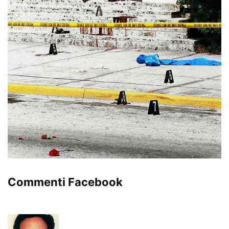
Commenti Facebook