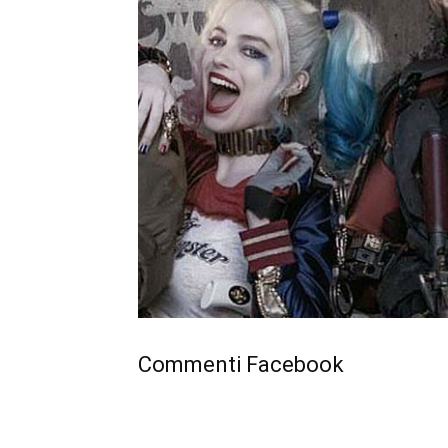
Commenti Facebook