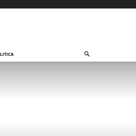
LITICA