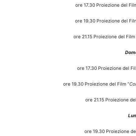
ore 17.30 Proiezione del Fil
ore 19.30 Proiezione del Fil
ore 21.15 Proiezione del Film
Dome
ore 17.30 Proiezione del Fi
ore 19.30 Proiezione del Film “
Co
ore 21.15 Proiezione del
Lun
ore 19.30 Proiezione del