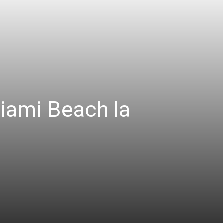
Miami Beach la