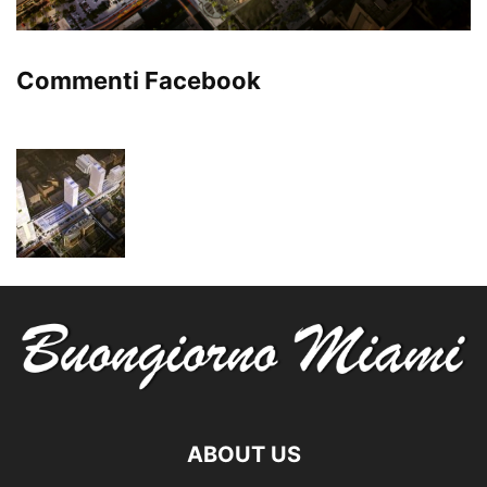
Commenti Facebook
ABOUT US