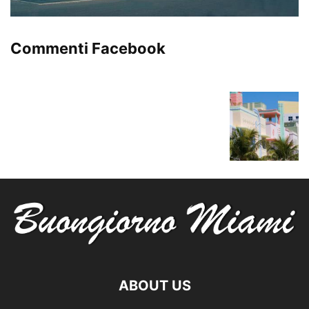
Commenti Facebook
ABOUT US