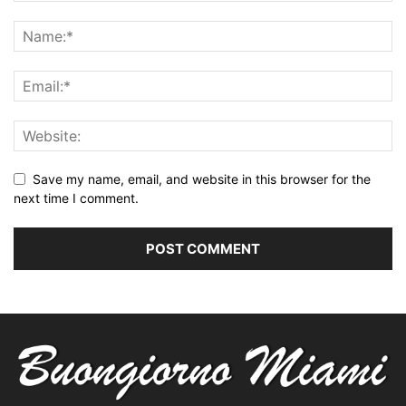
Save my name, email, and website in this browser for the
next time I comment.