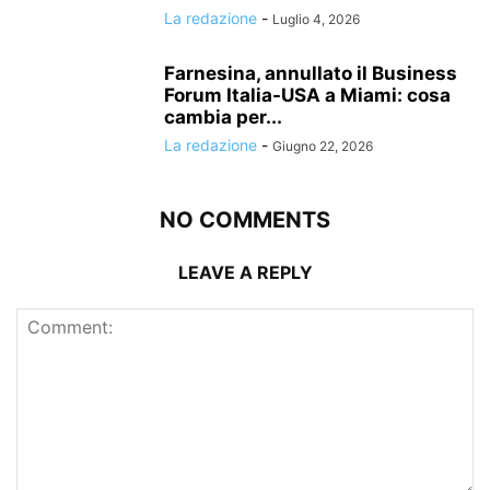
La redazione
-
Luglio 4, 2026
Farnesina, annullato il Business
Forum Italia-USA a Miami: cosa
cambia per...
La redazione
-
Giugno 22, 2026
NO COMMENTS
LEAVE A REPLY