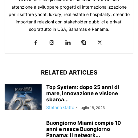
attenzione a sviluppare progetti di internazionalizzazione
per il settore yacht, luxury, real estate e hospitality, creando
importanti relazioni con stakeholder pubblici e privati
soprattutto in USA, Bahamas e Panama.
RELATED ARTICLES
Top System: dopo 25 anni di
mare, innovazione e visione
sbarca...
Stefano Gatto
-
Luglio 18, 2026
Buongiorno Miami compie 10
anni e nasce Buongiorno
Panama: il network...