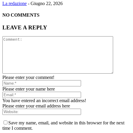
La redazione
-
Giugno 22, 2026
NO COMMENTS
LEAVE A REPLY
Please enter your comment!
Please enter your name here
You have entered an incorrect email address!
Please enter your email address here
Save my name, email, and website in this browser for the next
time I comment.