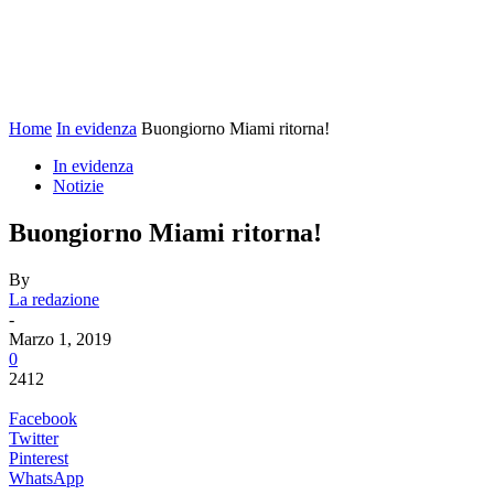
Home
In evidenza
Buongiorno Miami ritorna!
In evidenza
Notizie
Buongiorno Miami ritorna!
By
La redazione
-
Marzo 1, 2019
0
2412
Facebook
Twitter
Pinterest
WhatsApp