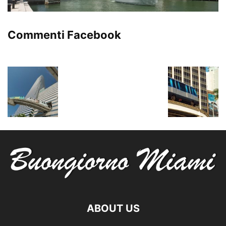
Commenti Facebook
ABOUT US