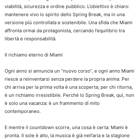
viabilità, sicurezza e ordine pubblico. L’obiettivo è chiaro:
mantenere vivo lo spirito dello Spring Break, ma in una
versione più controllata e sostenibile. Una sfida che Miami
affronta ormai da protagonista, cercando l’equilibrio tra
libertà e responsabilità.
Il richiamo eterno di Miami
Ogni anno si annuncia un “nuovo corso”, e ogni anno Miami
riesce a reinventarsi senza perdere la propria anima. Per
chi arriva per la prima volta è una scoperta; per chi ritorna,
è un richiamo irresistibile. Perché lo Spring Break, qui, non
è solo una vacanza: è un frammento di mito
contemporaneo.
E mentre il countdown scorre, una cosa è certa: Miami è
pronta. Il sole è alto, la musica è già nell’aria e la stagione