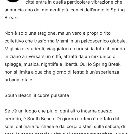
città entra in quella particolare vibrazione che
annuncia uno dei momenti più iconici dell’anno: lo Spring
Break.
Non è solo una stagione, ma un vero e proprio rito
collettivo che trasforma Miami in un palcoscenico globale.
Migliaia di studenti, viaggiatori e curiosi da tutto il mondo
iniziano a riversarsi in città, attratti da un mix unico di
spiagge, musica, nightlife e libertà. Qui lo Spring Break
non si limita a qualche giorno di festa: è un’esperienza
urbana totale.
South Beach, il cuore pulsante
Se c’è un luogo che più di ogni altro incarna questo
periodo, è South Beach. Di giorno il ritmo è dettato dal
sole, dal mare turchese e dai corpi distesi sulla sabbia; di