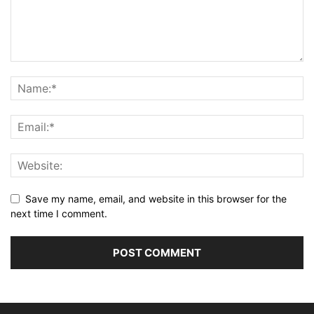
Save my name, email, and website in this browser for the
next time I comment.