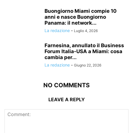
Buongiorno Miami compie 10
anni e nasce Buongiorno
Panama: il network...
La redazione
-
Luglio 4, 2026
Farnesina, annullato il Business
Forum Italia-USA a Miami: cosa
cambia per...
La redazione
-
Giugno 22, 2026
NO COMMENTS
LEAVE A REPLY