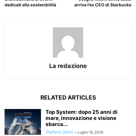
dedicati alla sostenibilità
arriva l’ex CEO di Starbucks
La redazione
RELATED ARTICLES
Top System: dopo 25 anni di
mare, innovazione e visione
sbarca...
Stefano Gatto
-
Luglio 18, 2026