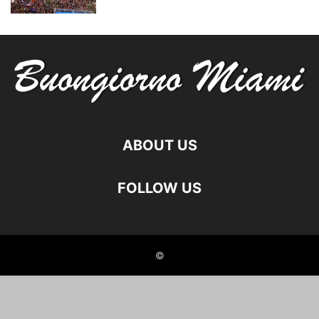
ABOUT US
FOLLOW US
©