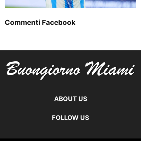
Commenti Facebook
ABOUT US
FOLLOW US