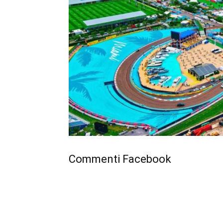
Commenti Facebook