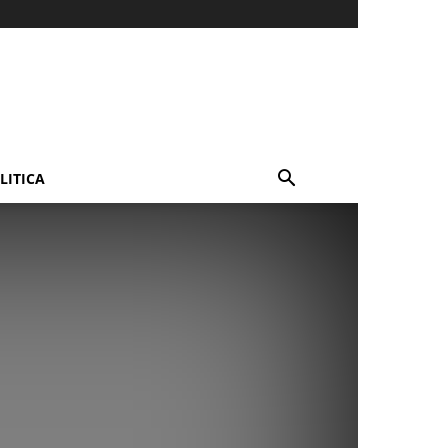
LITICA