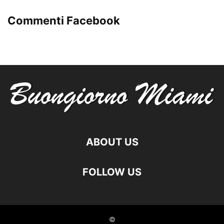
Commenti Facebook
ABOUT US
FOLLOW US
©