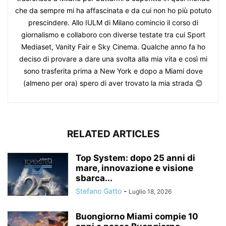
che da sempre mi ha affascinata e da cui non ho più potuto
prescindere. Allo IULM di Milano comincio il corso di
giornalismo e collaboro con diverse testate tra cui Sport
Mediaset, Vanity Fair e Sky Cinema. Qualche anno fa ho
deciso di provare a dare una svolta alla mia vita e così mi
sono trasferita prima a New York e dopo a Miami dove
(almeno per ora) spero di aver trovato la mia strada 😊
RELATED ARTICLES
Top System: dopo 25 anni di
mare, innovazione e visione
sbarca...
Stefano Gatto
-
Luglio 18, 2026
Buongiorno Miami compie 10