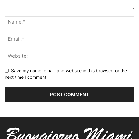
Save my name, email, and website in this browser for the
next time I comment.