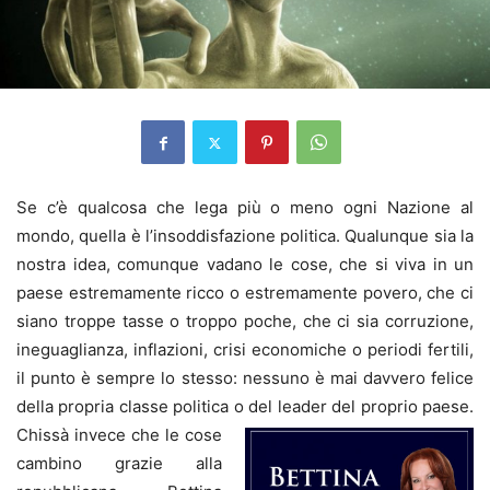
Se c’è qualcosa che lega più o meno ogni Nazione al
mondo, quella è l’insoddisfazione politica. Qualunque sia la
nostra idea, comunque vadano le cose, che si viva in un
paese estremamente ricco o estremamente povero, che ci
siano troppe tasse o troppo poche, che ci sia corruzione,
ineguaglianza, inflazioni, crisi economiche o periodi fertili,
il punto è sempre lo stesso: nessuno è mai davvero felice
della propria classe politica o del leader del proprio paese.
Chissà invece che le cose
cambino grazie alla