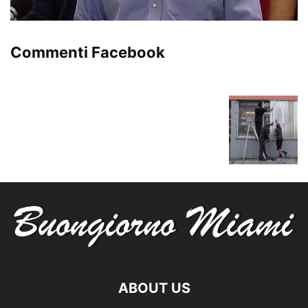
Commenti Facebook
ABOUT US