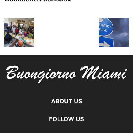
ABOUT US
FOLLOW US