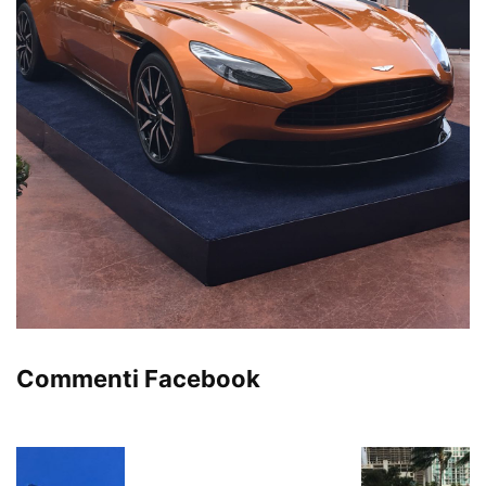
Commenti Facebook