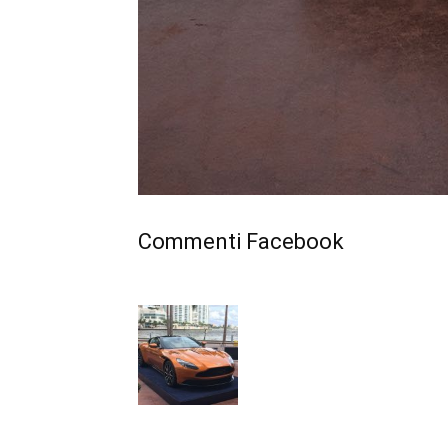
Commenti Facebook