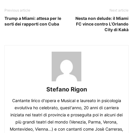
Previous article
Next article
Trump a Miami: attesa per le
Nesta non delude: il Miami
sorti dei rapporti con Cuba
FC vince contro L’Orlando
City di Kakà
Stefano Rigon
Cantante lirico d'opera e Musical e laureato in psicologia
evolutiva ho celebrato, quest'anno, 20 anni di carriera
iniziata nei teatri di provincia e proseguita poi in alcuni dei
più grandi teatri del mondo (Venezia, Parma, Verona,
Montevideo, Vienna...) e con cantanti come Josè Carreras,