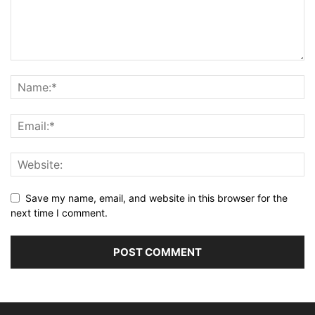
Save my name, email, and website in this browser for the
next time I comment.