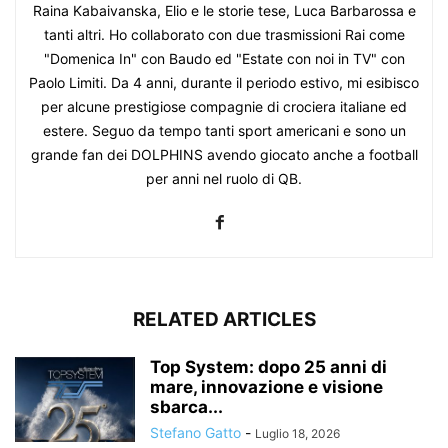
Raina Kabaivanska, Elio e le storie tese, Luca Barbarossa e
tanti altri. Ho collaborato con due trasmissioni Rai come
"Domenica In" con Baudo ed "Estate con noi in TV" con
Paolo Limiti. Da 4 anni, durante il periodo estivo, mi esibisco
per alcune prestigiose compagnie di crociera italiane ed
estere. Seguo da tempo tanti sport americani e sono un
grande fan dei DOLPHINS avendo giocato anche a football
per anni nel ruolo di QB.
RELATED ARTICLES
Top System: dopo 25 anni di
mare, innovazione e visione
sbarca...
Stefano Gatto
-
Luglio 18, 2026