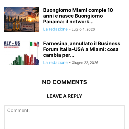
Buongiorno Miami compie 10
anni e nasce Buongiorno
Panama: il network...
La redazione
-
Luglio 4, 2026
Farnesina, annullato il Business
Forum Italia-USA a Miami: cosa
cambia per...
La redazione
-
Giugno 22, 2026
NO COMMENTS
LEAVE A REPLY