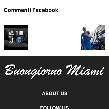
Commenti Facebook
ABOUT US
FOLLOW US