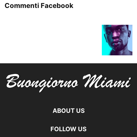
Commenti Facebook
ABOUT US
FOLLOW US