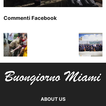
Commenti Facebook
ABOUT US