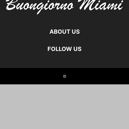
ABOUT US
FOLLOW US
©