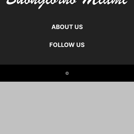
ABOUT US
FOLLOW US
©