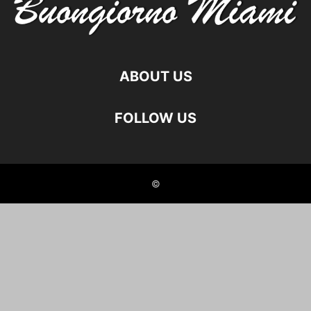
ABOUT US
FOLLOW US
©