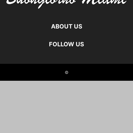
ABOUT US
FOLLOW US
©